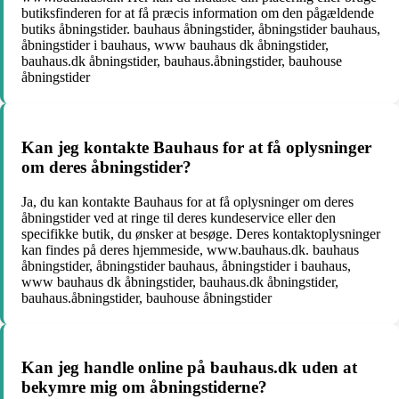
butiksfinderen for at få præcis information om den pågældende
butiks åbningstider. bauhaus åbningstider, åbningstider bauhaus,
åbningstider i bauhaus, www bauhaus dk åbningstider,
bauhaus.dk åbningstider, bauhaus.åbningstider, bauhouse
åbningstider
Kan jeg kontakte Bauhaus for at få oplysninger
om deres åbningstider?
Ja, du kan kontakte Bauhaus for at få oplysninger om deres
åbningstider ved at ringe til deres kundeservice eller den
specifikke butik, du ønsker at besøge. Deres kontaktoplysninger
kan findes på deres hjemmeside, www.bauhaus.dk. bauhaus
åbningstider, åbningstider bauhaus, åbningstider i bauhaus,
www bauhaus dk åbningstider, bauhaus.dk åbningstider,
bauhaus.åbningstider, bauhouse åbningstider
Kan jeg handle online på bauhaus.dk uden at
bekymre mig om åbningstiderne?