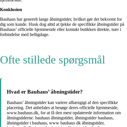
Konklusion
Bauhaus har generelt lange åbningstider, hvilket gør det bekvemt for
dig som kunde. Husk dog altid at tjekke de specifikke åbningstider på
Bauhaus’ officielle hjemmeside eller kontakt butikken direkte, især i
forbindelse med helligdage.
Ofte stillede spørgsmål
Hvad er Bauhaus’ åbningstider?
Bauhaus’ åbningstider kan variere afhængigt af den specifikke
placering. Det anbefales at besøge deres officielle hjemmeside,
www.bauhaus.dk, for at få den mest opdaterede information om
åbningstiderne. bauhaus åbningstider, åbningstider bauhaus,
åbningstider i bauhaus, www bauhaus dk åbningstider,