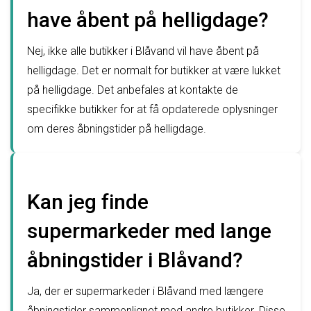
have åbent på helligdage?
Nej, ikke alle butikker i Blåvand vil have åbent på
helligdage. Det er normalt for butikker at være lukket
på helligdage. Det anbefales at kontakte de
specifikke butikker for at få opdaterede oplysninger
om deres åbningstider på helligdage.
Kan jeg finde
supermarkeder med lange
åbningstider i Blåvand?
Ja, der er supermarkeder i Blåvand med længere
åbningstider sammenlignet med andre butikker. Disse