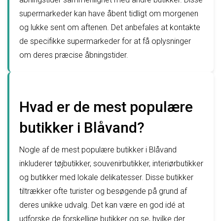
supermarkeder kan have åbent tidligt om morgenen
og lukke sent om aftenen. Det anbefales at kontakte
de specifikke supermarkeder for at få oplysninger
om deres præcise åbningstider.
Hvad er de mest populære
butikker i Blåvand?
Nogle af de mest populære butikker i Blåvand
inkluderer tøjbutikker, souvenirbutikker, interiørbutikker
og butikker med lokale delikatesser. Disse butikker
tiltrækker ofte turister og besøgende på grund af
deres unikke udvalg. Det kan være en god idé at
udforske de forskellige butikker og se, hvilke der