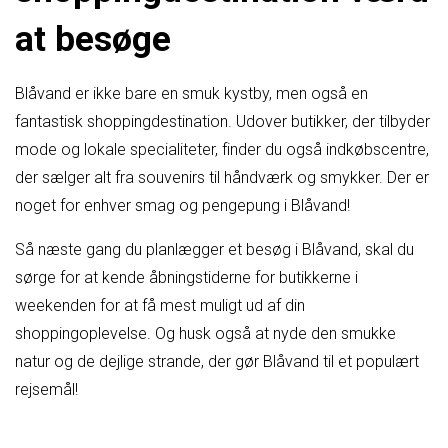
at besøge
Blåvand er ikke bare en smuk kystby, men også en
fantastisk shoppingdestination. Udover butikker, der tilbyder
mode og lokale specialiteter, finder du også indkøbscentre,
der sælger alt fra souvenirs til håndværk og smykker. Der er
noget for enhver smag og pengepung i Blåvand!
Så næste gang du planlægger et besøg i Blåvand, skal du
sørge for at kende åbningstiderne for butikkerne i
weekenden for at få mest muligt ud af din
shoppingoplevelse. Og husk også at nyde den smukke
natur og de dejlige strande, der gør Blåvand til et populært
rejsemål!