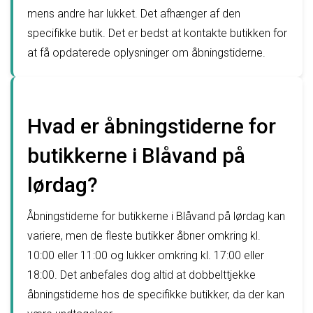
mens andre har lukket. Det afhænger af den
specifikke butik. Det er bedst at kontakte butikken for
at få opdaterede oplysninger om åbningstiderne.
Hvad er åbningstiderne for
butikkerne i Blåvand på
lørdag?
Åbningstiderne for butikkerne i Blåvand på lørdag kan
variere, men de fleste butikker åbner omkring kl.
10:00 eller 11:00 og lukker omkring kl. 17:00 eller
18:00. Det anbefales dog altid at dobbelttjekke
åbningstiderne hos de specifikke butikker, da der kan