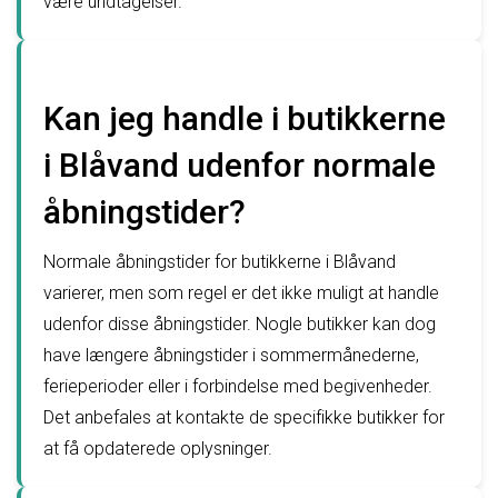
være undtagelser.
Kan jeg handle i butikkerne
i Blåvand udenfor normale
åbningstider?
Normale åbningstider for butikkerne i Blåvand
varierer, men som regel er det ikke muligt at handle
udenfor disse åbningstider. Nogle butikker kan dog
have længere åbningstider i sommermånederne,
ferieperioder eller i forbindelse med begivenheder.
Det anbefales at kontakte de specifikke butikker for
at få opdaterede oplysninger.