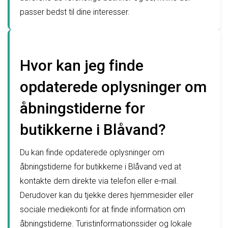
passer bedst til dine interesser.
Hvor kan jeg finde
opdaterede oplysninger om
åbningstiderne for
butikkerne i Blåvand?
Du kan finde opdaterede oplysninger om
åbningstiderne for butikkerne i Blåvand ved at
kontakte dem direkte via telefon eller e-mail.
Derudover kan du tjekke deres hjemmesider eller
sociale mediekonti for at finde information om
åbningstiderne. Turistinformationssider og lokale