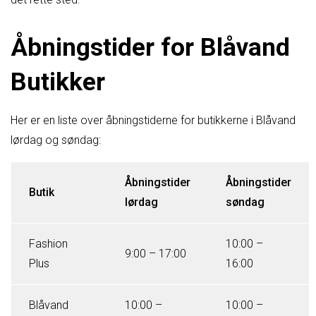
Åbningstider for Blåvand
Butikker
Her er en liste over åbningstiderne for butikkerne i Blåvand
lørdag og søndag:
Åbningstider
Åbningstider
Butik
lørdag
søndag
Fashion
10:00 –
9:00 – 17:00
Plus
16:00
Blåvand
10:00 –
10:00 –