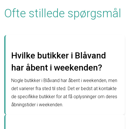
Ofte stillede spørgsmål
Hvilke butikker i Blåvand
har åbent i weekenden?
Nogle butikker i Blåvand har åbent i weekenden, men
det varierer fra sted til sted. Det er bedst at kontakte
de specifikke butikker for at få oplysninger om deres
åbningstider i weekenden.