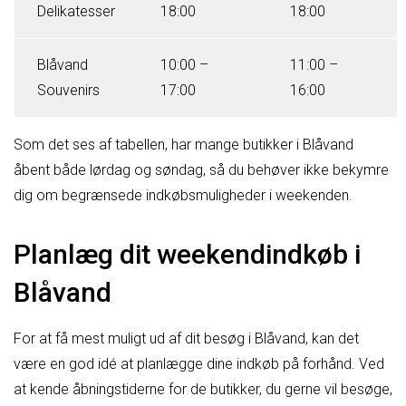
Delikatesser
18:00
18:00
Blåvand
10:00 –
11:00 –
Souvenirs
17:00
16:00
Som det ses af tabellen, har mange butikker i Blåvand
åbent både lørdag og søndag, så du behøver ikke bekymre
dig om begrænsede indkøbsmuligheder i weekenden.
Planlæg dit weekendindkøb i
Blåvand
For at få mest muligt ud af dit besøg i Blåvand, kan det
være en god idé at planlægge dine indkøb på forhånd. Ved
at kende åbningstiderne for de butikker, du gerne vil besøge,