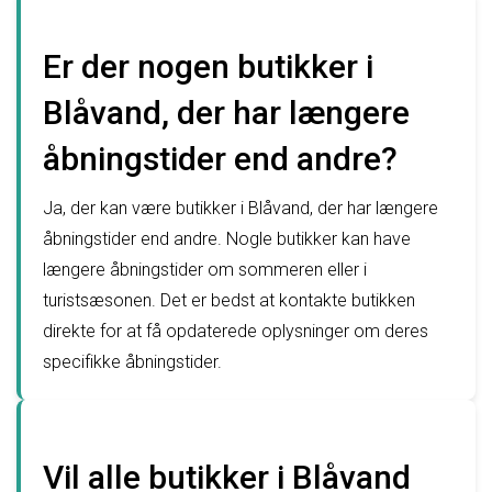
Er der nogen butikker i
Blåvand, der har længere
åbningstider end andre?
Ja, der kan være butikker i Blåvand, der har længere
åbningstider end andre. Nogle butikker kan have
længere åbningstider om sommeren eller i
turistsæsonen. Det er bedst at kontakte butikken
direkte for at få opdaterede oplysninger om deres
specifikke åbningstider.
Vil alle butikker i Blåvand