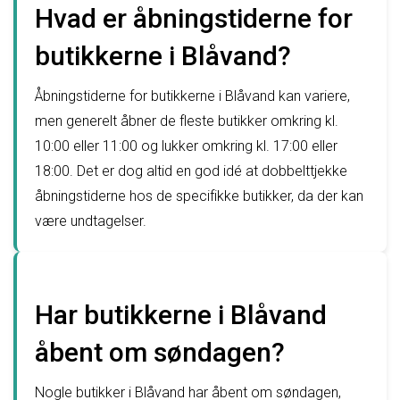
Hvad er åbningstiderne for
butikkerne i Blåvand?
Åbningstiderne for butikkerne i Blåvand kan variere,
men generelt åbner de fleste butikker omkring kl.
10:00 eller 11:00 og lukker omkring kl. 17:00 eller
18:00. Det er dog altid en god idé at dobbelttjekke
åbningstiderne hos de specifikke butikker, da der kan
være undtagelser.
Har butikkerne i Blåvand
åbent om søndagen?
Nogle butikker i Blåvand har åbent om søndagen,