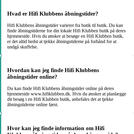
Hvad er Hifi Klubbens åbningstider?
Hifi Klubbens åbningstider varierer fra butik til butik. Du kan
finde åbningstiderne for din lokale Hifi Klubben butik på deres
hjemmeside. Hvis du ønsker at besøge en Hifi Klubben butik,
er det altid bedst at tjekke åbningstiderne på forhånd for at
undgå skuffelse.
Hvordan kan jeg finde Hifi Klubbens
åbningstider online?
Du kan finde Hifi Klubbens åbningstider online på deres
hjemmeside www.hifiklubben.dk. Hvis du ønsker at planlægge
dit besøg i en Hifi Klubben butik, anbefales det at tjekke
åbningstiderne online først.
Hvor kan jeg finde information om Hifi