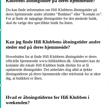
Klubbens åbningstider på deres hjemmeside?
Du kan finde information om Hifi Klubbens åbningstider på
deres hjemmeside under afsnittet “Butikker” eller “Kontakt os”.
For at finde de nøjagtige åbningstider for den ønskede butik,
skal du vælge den specifikke butik fra listen.
Kan jeg finde Hifi Klubbens åbningstider andre
steder end på deres hjemmeside?
Hovedsiden for at finde Hifi Klubbens åbningstider er deres
officielle hjemmeside www.hifiklubben.dk. Alternativt kan du
kontakte din lokale Hifi Klubben butik direkte for at få
opdaterede åbningstider. Det anbefales dog altid at tjekke
åbningstiderne på deres hjemmeside eller telefonisk for at sikre
dig, at butikken er åben.
Hvad er åbningstiderne for Hifi Klubben i
weekenden?