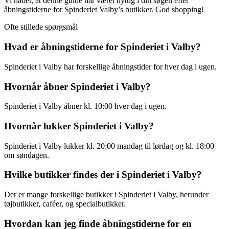
Vi håber, at denne guide har været nyttig i din søgen efter
åbningstiderne for Spinderiet Valby’s butikker. God shopping!
Ofte stillede spørgsmål
Hvad er åbningstiderne for Spinderiet i Valby?
Spinderiet i Valby har forskellige åbningstider for hver dag i ugen.
Hvornår åbner Spinderiet i Valby?
Spinderiet i Valby åbner kl. 10:00 hver dag i ugen.
Hvornår lukker Spinderiet i Valby?
Spinderiet i Valby lukker kl. 20:00 mandag til lørdag og kl. 18:00
om søndagen.
Hvilke butikker findes der i Spinderiet i Valby?
Der er mange forskellige butikker i Spinderiet i Valby, herunder
tøjbutikker, caféer, og specialbutikker.
Hvordan kan jeg finde åbningstiderne for en