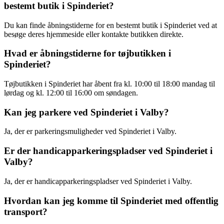
bestemt butik i Spinderiet?
Du kan finde åbningstiderne for en bestemt butik i Spinderiet ved at
besøge deres hjemmeside eller kontakte butikken direkte.
Hvad er åbningstiderne for tøjbutikken i
Spinderiet?
Tøjbutikken i Spinderiet har åbent fra kl. 10:00 til 18:00 mandag til
lørdag og kl. 12:00 til 16:00 om søndagen.
Kan jeg parkere ved Spinderiet i Valby?
Ja, der er parkeringsmuligheder ved Spinderiet i Valby.
Er der handicapparkeringspladser ved Spinderiet i
Valby?
Ja, der er handicapparkeringspladser ved Spinderiet i Valby.
Hvordan kan jeg komme til Spinderiet med offentlig
transport?