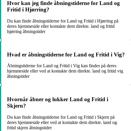
Hvor kan jeg finde åbningstiderne for Land og
Fritid i Hjørring?
Du kan finde åbningstiderne for Land og Fritid i Hjørring på
deres hjemmeside eller kontakte dem direkte. land og fritid
hjørring åbningstider
Hvad er åbningstiderne for Land og Fritid i Vig?
Åbningstiderne for Land og Fritid i Vig kan findes på deres
hjemmeside eller ved at kontakte dem direkte. land og fritid vig
åbningstider
Hvornår åbner og lukker Land og Fritid i
Skjern?
Du kan finde åbningstiderne for Land og Fritid i Skjern på
deres hjemmeside eller ved at kontakte dem direkte. land og
fritid skjern åbningstider