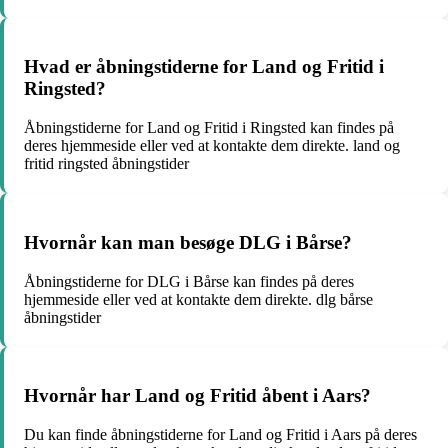
Hvad er åbningstiderne for Land og Fritid i
Ringsted?
Åbningstiderne for Land og Fritid i Ringsted kan findes på
deres hjemmeside eller ved at kontakte dem direkte. land og
fritid ringsted åbningstider
Hvornår kan man besøge DLG i Bårse?
Åbningstiderne for DLG i Bårse kan findes på deres
hjemmeside eller ved at kontakte dem direkte. dlg bårse
åbningstider
Hvornår har Land og Fritid åbent i Aars?
Du kan finde åbningstiderne for Land og Fritid i Aars på deres