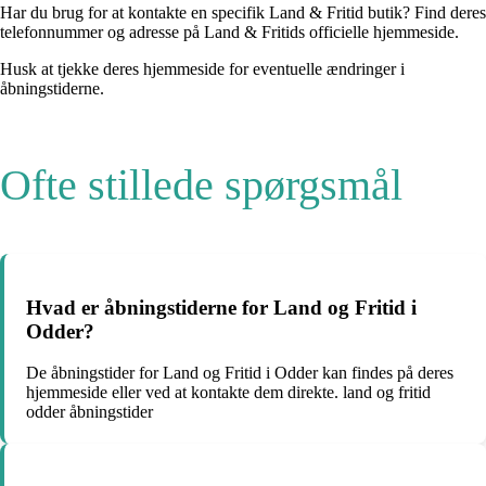
Har du brug for at kontakte en specifik Land & Fritid butik? Find deres
telefonnummer og adresse på Land & Fritids officielle hjemmeside.
Husk at tjekke deres hjemmeside for eventuelle ændringer i
åbningstiderne.
Ofte stillede spørgsmål
Hvad er åbningstiderne for Land og Fritid i
Odder?
De åbningstider for Land og Fritid i Odder kan findes på deres
hjemmeside eller ved at kontakte dem direkte. land og fritid
odder åbningstider