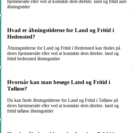
hjemmeside eller ved at kontakte dem direkte. land og fritid aars
åbningstider
Hvad er åbningstiderne for Land og Fritid i
Hedensted?
Åbningstiderne for Land og Fritid i Hedensted kan findes på
deres hjemmeside eller ved at kontakte dem direkte. land og
fritid hedensted åbningstider
Hvornår kan man besøge Land og Fritid i
Tølløse?
Du kan finde åbningstiderne for Land og Fritid i Tølløse på
deres hjemmeside eller ved at kontakte dem direkte. land og
fritid tølløse åbningstider