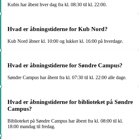
Kubis har åbent hver dag fra kl. 08:30 til kl. 22:00.
Hvad er åbningstiderne for Kub Nord?
Kub Nord åbner kl. 10:00 og lukker kl. 16:00 på hverdage.
Hvad er åbningstiderne for Søndre Campus?
Søndre Campus har åbent fra kl. 07:30 til kl. 22:00 alle dage.
Hvad er åbningstiderne for biblioteket på Søndre
Campus?
Biblioteket på Søndre Campus har åbent fra kl. 08:00 til kl.
18:00 mandag til fredag.