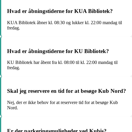
Hvad er åbningstiderne for KUA Bibliotek?
KUA Bibliotek åbner kl. 08:30 og lukker kl. 22:00 mandag til
fredag.
Hvad er åbningstiderne for KU Bibliotek?
KU Bibliotek har åbent fra kl. 08:00 til kl. 22:00 mandag til
fredag.
Skal jeg reservere en tid for at besøge Kub Nord?
Nej, der er ikke behov for at reservere tid for at besøge Kub
Nord.
Er der parkeringsmuligheder ved Kubis?