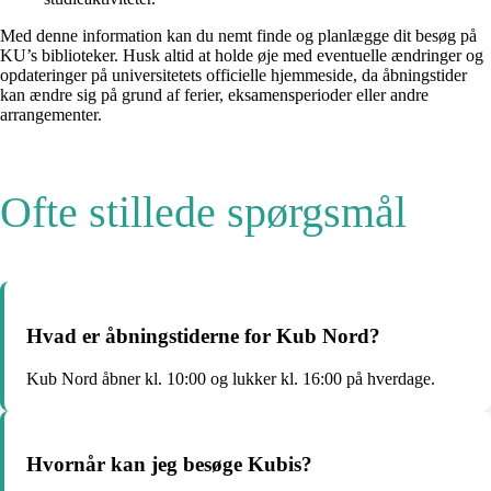
Med denne information kan du nemt finde og planlægge dit besøg på
KU’s biblioteker. Husk altid at holde øje med eventuelle ændringer og
opdateringer på universitetets officielle hjemmeside, da åbningstider
kan ændre sig på grund af ferier, eksamensperioder eller andre
arrangementer.
Ofte stillede spørgsmål
Hvad er åbningstiderne for Kub Nord?
Kub Nord åbner kl. 10:00 og lukker kl. 16:00 på hverdage.
Hvornår kan jeg besøge Kubis?