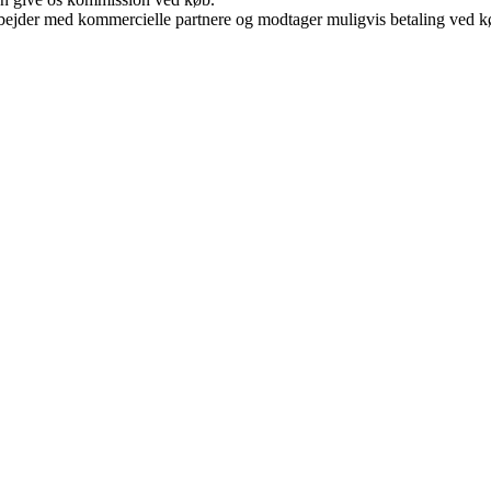
bejder med kommercielle partnere og modtager muligvis betaling ved kø