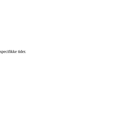
pecifikke tider.