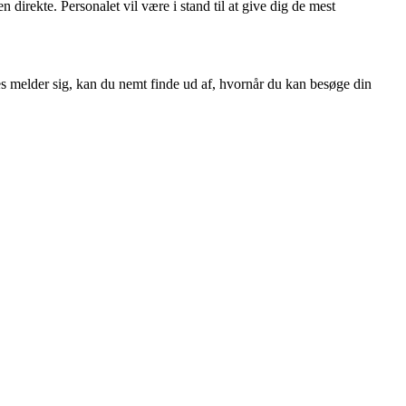
 direkte. Personalet vil være i stand til at give dig de mest
s melder sig, kan du nemt finde ud af, hvornår du kan besøge din