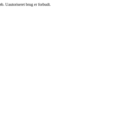
b. Uautoriseret brug er forbudt.