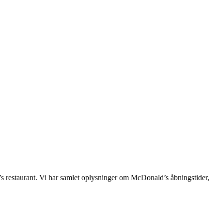
’s restaurant. Vi har samlet oplysninger om McDonald’s åbningstider,