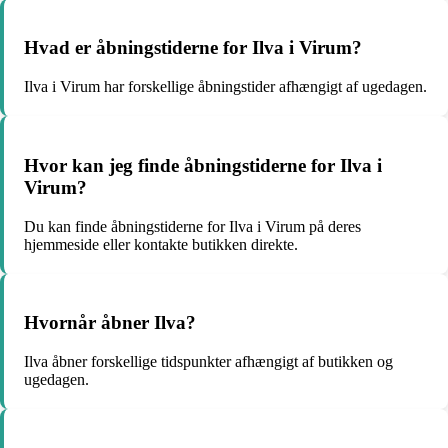
Hvad er åbningstiderne for Ilva i Virum?
Ilva i Virum har forskellige åbningstider afhængigt af ugedagen.
Hvor kan jeg finde åbningstiderne for Ilva i
Virum?
Du kan finde åbningstiderne for Ilva i Virum på deres
hjemmeside eller kontakte butikken direkte.
Hvornår åbner Ilva?
Ilva åbner forskellige tidspunkter afhængigt af butikken og
ugedagen.