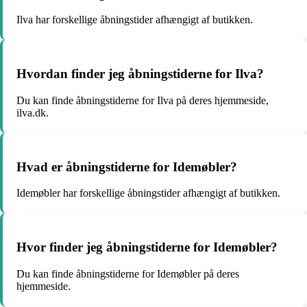
Ilva har forskellige åbningstider afhængigt af butikken.
Hvordan finder jeg åbningstiderne for Ilva?
Du kan finde åbningstiderne for Ilva på deres hjemmeside,
ilva.dk.
Hvad er åbningstiderne for Idemøbler?
Idemøbler har forskellige åbningstider afhængigt af butikken.
Hvor finder jeg åbningstiderne for Idemøbler?
Du kan finde åbningstiderne for Idemøbler på deres
hjemmeside.