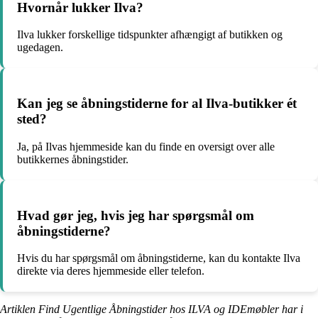
Hvornår lukker Ilva?
Ilva lukker forskellige tidspunkter afhængigt af butikken og
ugedagen.
Kan jeg se åbningstiderne for al Ilva-butikker ét
sted?
Ja, på Ilvas hjemmeside kan du finde en oversigt over alle
butikkernes åbningstider.
Hvad gør jeg, hvis jeg har spørgsmål om
åbningstiderne?
Hvis du har spørgsmål om åbningstiderne, kan du kontakte Ilva
direkte via deres hjemmeside eller telefon.
Artiklen Find Ugentlige Åbningstider hos ILVA og IDEmøbler har i