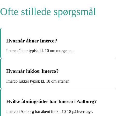
Ofte stillede spørgsmål
Hvornår åbner Imerco?
Imerco åbner typisk kl. 10 om morgenen.
Hvornår lukker Imerco?
Imerco lukker typisk kl. 18 om aftenen.
Hvilke åbningstider har Imerco i Aalborg?
Imerco i Aalborg har åbent fra kl. 10-18 på hverdage.