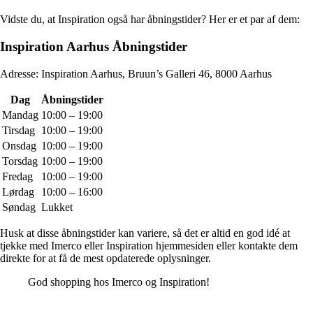
Vidste du, at Inspiration også har åbningstider? Her er et par af dem:
Inspiration Aarhus Åbningstider
Adresse: Inspiration Aarhus, Bruun’s Galleri 46, 8000 Aarhus
Dag
Åbningstider
Mandag
10:00 – 19:00
Tirsdag
10:00 – 19:00
Onsdag
10:00 – 19:00
Torsdag
10:00 – 19:00
Fredag
10:00 – 19:00
Lørdag
10:00 – 16:00
Søndag
Lukket
Husk at disse åbningstider kan variere, så det er altid en god idé at
tjekke med Imerco eller Inspiration hjemmesiden eller kontakte dem
direkte for at få de mest opdaterede oplysninger.
God shopping hos Imerco og Inspiration!