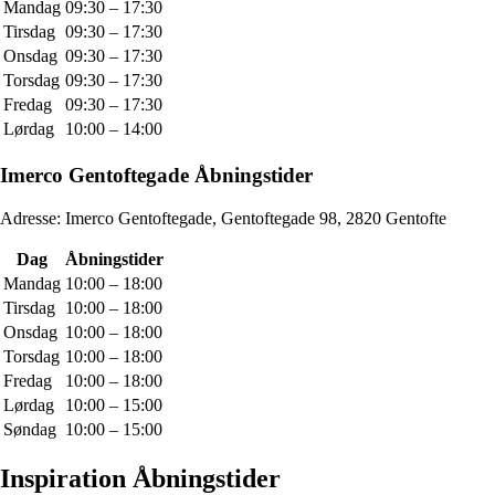
Mandag
09:30 – 17:30
Tirsdag
09:30 – 17:30
Onsdag
09:30 – 17:30
Torsdag
09:30 – 17:30
Fredag
09:30 – 17:30
Lørdag
10:00 – 14:00
Imerco Gentoftegade Åbningstider
Adresse: Imerco Gentoftegade, Gentoftegade 98, 2820 Gentofte
Dag
Åbningstider
Mandag
10:00 – 18:00
Tirsdag
10:00 – 18:00
Onsdag
10:00 – 18:00
Torsdag
10:00 – 18:00
Fredag
10:00 – 18:00
Lørdag
10:00 – 15:00
Søndag
10:00 – 15:00
Inspiration Åbningstider