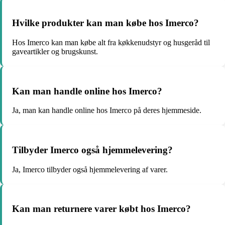
Hvilke produkter kan man købe hos Imerco?
Hos Imerco kan man købe alt fra køkkenudstyr og husgeråd til
gaveartikler og brugskunst.
Kan man handle online hos Imerco?
Ja, man kan handle online hos Imerco på deres hjemmeside.
Tilbyder Imerco også hjemmelevering?
Ja, Imerco tilbyder også hjemmelevering af varer.
Kan man returnere varer købt hos Imerco?