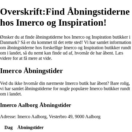
Overskrift:Find Åbningstiderne
hos Imerco og Inspiration!
Ønsker du at finde åbningstiderne hos Imerco og Inspiration butikker i
Danmark? Så er du kommet til det rette sted! Vi har samlet information
om åbningstiderne hos forskellige Imerco og Inspiration butikker rundt
om i landet, så du nemt kan finde ud af, hvornår de har åbent. Læs
videre for at få mere at vide.
Imerco Åbningstider
Ved du ikke hvornår din nærmeste Imerco butik har åbent? Bare rolig,
vi har samlet åbningstiderne for nogle populære Imerco butikker rundt
om i landet.
Imerco Aalborg Åbningstider
Adresse: Imerco Aalborg, Vesterbro 49, 9000 Aalborg
Dag
Åbningstider