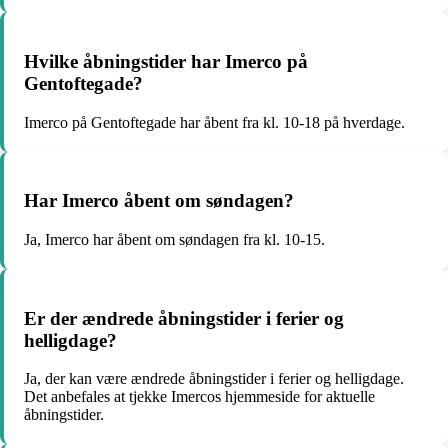
Hvilke åbningstider har Imerco på
Gentoftegade?
Imerco på Gentoftegade har åbent fra kl. 10-18 på hverdage.
Har Imerco åbent om søndagen?
Ja, Imerco har åbent om søndagen fra kl. 10-15.
Er der ændrede åbningstider i ferier og
helligdage?
Ja, der kan være ændrede åbningstider i ferier og helligdage.
Det anbefales at tjekke Imercos hjemmeside for aktuelle
åbningstider.