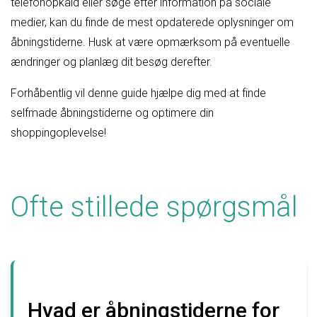
telefonopkald eller søge efter information på sociale
medier, kan du finde de mest opdaterede oplysninger om
åbningstiderne. Husk at være opmærksom på eventuelle
ændringer og planlæg dit besøg derefter.
Forhåbentlig vil denne guide hjælpe dig med at finde
selfmade åbningstiderne og optimere din
shoppingoplevelse!
Ofte stillede spørgsmål
Hvad er åbningstiderne for