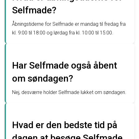
Selfmade?
Åbningstiderne for Selfmade er mandag til fredag fra
kl. 9:00 til 18:00 og lørdag fra kl. 10:00 til 15:00.
Har Selfmade også åbent
om søndagen?
Nej, desværre holder Selfmade lukket om søndagen.
Hvad er den bedste tid på
dagen at besøge Selfmade