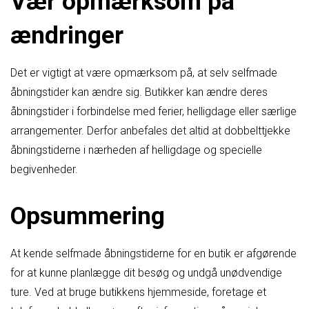
Vær opmærksom på
ændringer
Det er vigtigt at være opmærksom på, at selv selfmade
åbningstider kan ændre sig. Butikker kan ændre deres
åbningstider i forbindelse med ferier, helligdage eller særlige
arrangementer. Derfor anbefales det altid at dobbelttjekke
åbningstiderne i nærheden af ​​helligdage og specielle
begivenheder.
Opsummering
At kende selfmade åbningstiderne for en butik er afgørende
for at kunne planlægge dit besøg og undgå unødvendige
ture. Ved at bruge butikkens hjemmeside, foretage et