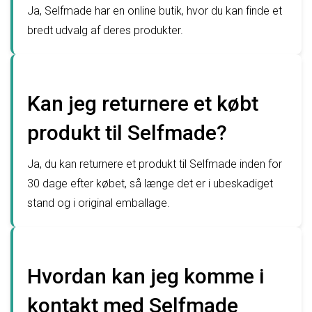
Ja, Selfmade har en online butik, hvor du kan finde et
bredt udvalg af deres produkter.
Kan jeg returnere et købt
produkt til Selfmade?
Ja, du kan returnere et produkt til Selfmade inden for
30 dage efter købet, så længe det er i ubeskadiget
stand og i original emballage.
Hvordan kan jeg komme i
kontakt med Selfmade