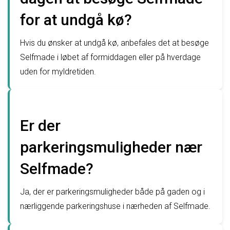
for at undgå kø?
Hvis du ønsker at undgå kø, anbefales det at besøge
Selfmade i løbet af formiddagen eller på hverdage
uden for myldretiden.
Er der
parkeringsmuligheder nær
Selfmade?
Ja, der er parkeringsmuligheder både på gaden og i
nærliggende parkeringshuse i nærheden af Selfmade.