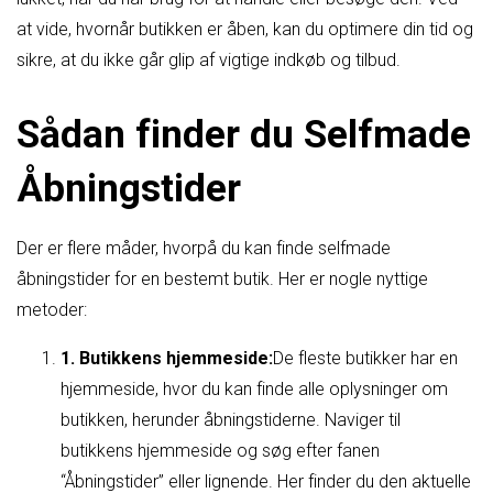
at vide, hvornår butikken er åben, kan du optimere din tid og
sikre, at du ikke går glip af vigtige indkøb og tilbud.
Sådan finder du Selfmade
Åbningstider
Der er flere måder, hvorpå du kan finde selfmade
åbningstider for en bestemt butik. Her er nogle nyttige
metoder:
1. Butikkens hjemmeside:
De fleste butikker har en
hjemmeside, hvor du kan finde alle oplysninger om
butikken, herunder åbningstiderne. Naviger til
butikkens hjemmeside og søg efter fanen
“Åbningstider” eller lignende. Her finder du den aktuelle