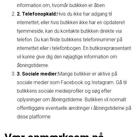
information om, hvornår butikken er åben.
2. Telefonopkald:
Hvis du ikke har adgang til
internettet, eller hvis butikken ikke har en opdateret
hjemmeside, kan du kontakte butikken direkte via
telefon. Du kan finde butikkens telefonnummer på
internettet eller i telefonbogen. En butiksrepræsentant
vil kunne give dig den nøjagtige information om
åbningstiderne.
3. Sociale medier:
Mange butikker er aktive på
sociale medier som Facebook og Instagram. Gå til
butikkens sociale medieprofiler og søg efter
oplysninger om åbningstiderne. Butikken vil normalt
offentliggøre eventuelle ændringer i åbningstiderne på
disse platforme.