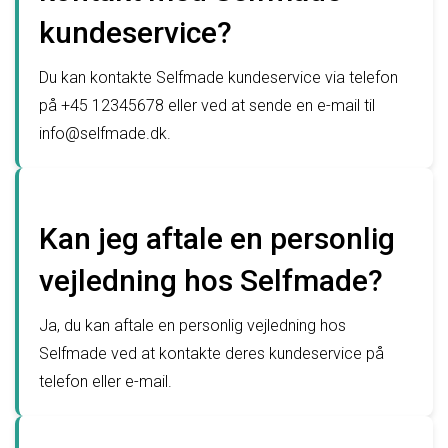
kundeservice?
Du kan kontakte Selfmade kundeservice via telefon
på +45 12345678 eller ved at sende en e-mail til
info@selfmade.dk.
Kan jeg aftale en personlig
vejledning hos Selfmade?
Ja, du kan aftale en personlig vejledning hos
Selfmade ved at kontakte deres kundeservice på
telefon eller e-mail.