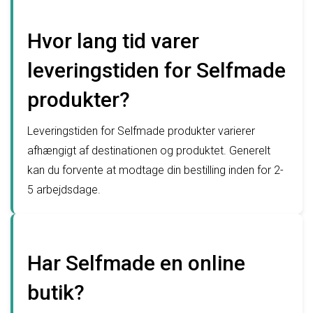
Hvor lang tid varer
leveringstiden for Selfmade
produkter?
Leveringstiden for Selfmade produkter varierer
afhængigt af destinationen og produktet. Generelt
kan du forvente at modtage din bestilling inden for 2-
5 arbejdsdage.
Har Selfmade en online
butik?