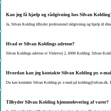
Kan jeg få hjælp og rådgivning hos Silvan Kolding
Ja, Silvan Kolding tilbyder professionel rådgivning og hjælp til di
Hvad er Silvan Koldings adresse?
Silvan Koldings adresse er Vintervej 2, 6000 Kolding. Silvan Koldi
Hvordan kan jeg kontakte Silvan Kolding pr. e-mai
Du kan kontakte Silvan Kolding pr. e-mail på kolding@silvan.dk. 
Tilbyder Silvan Kolding hjemmelevering af varer?