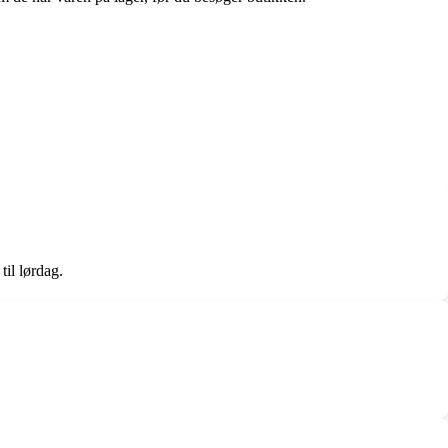
il lørdag.