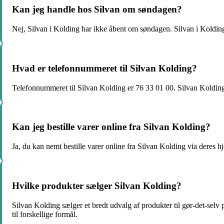
Kan jeg handle hos Silvan om søndagen?
Nej, Silvan i Kolding har ikke åbent om søndagen. Silvan i Koldin
Hvad er telefonnummeret til Silvan Kolding?
Telefonnummeret til Silvan Kolding er 76 33 01 00. Silvan Koldin
Kan jeg bestille varer online fra Silvan Kolding?
Ja, du kan nemt bestille varer online fra Silvan Kolding via deres 
Hvilke produkter sælger Silvan Kolding?
Silvan Kolding sælger et bredt udvalg af produkter til gør-det-selv
til forskellige formål.