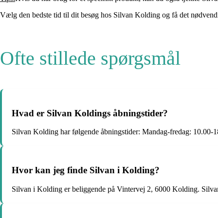
Vælg den bedste tid til dit besøg hos Silvan Kolding og få det nødvendige
Ofte stillede spørgsmål
Hvad er Silvan Koldings åbningstider?
Silvan Kolding har følgende åbningstider: Mandag-fredag: 10.00-18
Hvor kan jeg finde Silvan i Kolding?
Silvan i Kolding er beliggende på Vintervej 2, 6000 Kolding. Silva