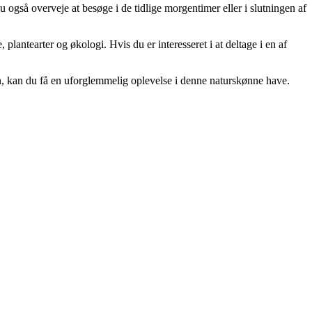
 også overveje at besøge i de tidlige morgentimer eller i slutningen af
lantearter og økologi. Hvis du er interesseret i at deltage i en af
, kan du få en uforglemmelig oplevelse i denne naturskønne have.