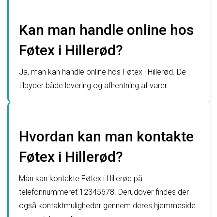
Kan man handle online hos
Føtex i Hillerød?
Ja, man kan handle online hos Føtex i Hillerød. De
tilbyder både levering og afhentning af varer.
Hvordan kan man kontakte
Føtex i Hillerød?
Man kan kontakte Føtex i Hillerød på
telefonnummeret 12345678. Derudover findes der
også kontaktmuligheder gennem deres hjemmeside