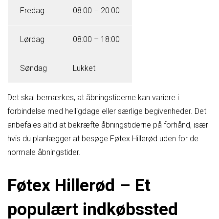
Fredag
08:00 – 20:00
Lørdag
08:00 – 18:00
Søndag
Lukket
Det skal bemærkes, at åbningstiderne kan variere i
forbindelse med helligdage eller særlige begivenheder. Det
anbefales altid at bekræfte åbningstiderne på forhånd, især
hvis du planlægger at besøge Føtex Hillerød uden for de
normale åbningstider.
Føtex Hillerød – Et
populært indkøbssted