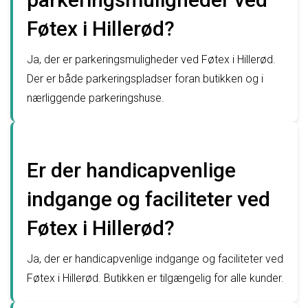
Føtex i Hillerød?
Ja, der er parkeringsmuligheder ved Føtex i Hillerød.
Der er både parkeringspladser foran butikken og i
nærliggende parkeringshuse.
Er der handicapvenlige
indgange og faciliteter ved
Føtex i Hillerød?
Ja, der er handicapvenlige indgange og faciliteter ved
Føtex i Hillerød. Butikken er tilgængelig for alle kunder.