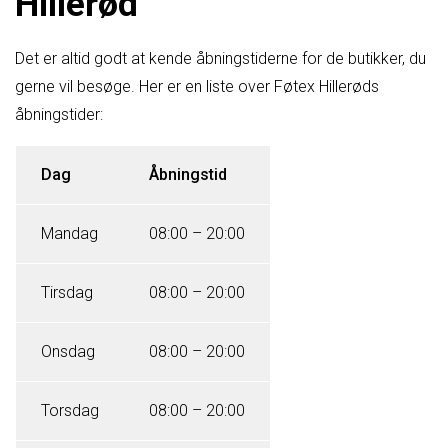
Hillerød
Det er altid godt at kende åbningstiderne for de butikker, du
gerne vil besøge. Her er en liste over Føtex Hillerøds
åbningstider:
Dag
Åbningstid
Mandag
08:00 – 20:00
Tirsdag
08:00 – 20:00
Onsdag
08:00 – 20:00
Torsdag
08:00 – 20:00