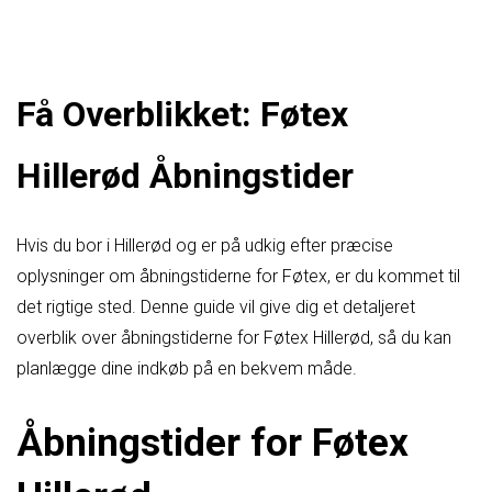
Få Overblikket: Føtex
Hillerød Åbningstider
Hvis du bor i Hillerød og er på udkig efter præcise
oplysninger om åbningstiderne for Føtex, er du kommet til
det rigtige sted. Denne guide vil give dig et detaljeret
overblik over åbningstiderne for Føtex Hillerød, så du kan
planlægge dine indkøb på en bekvem måde.
Åbningstider for Føtex