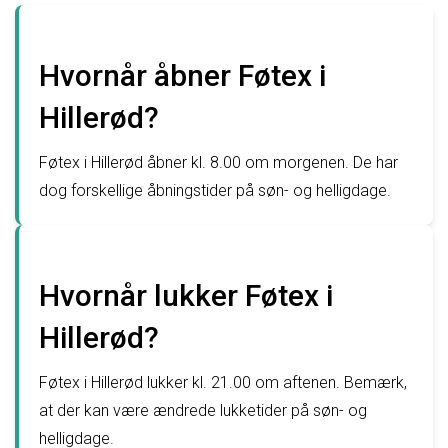
Hvornår åbner Føtex i
Hillerød?
Føtex i Hillerød åbner kl. 8.00 om morgenen. De har
dog forskellige åbningstider på søn- og helligdage.
Hvornår lukker Føtex i
Hillerød?
Føtex i Hillerød lukker kl. 21.00 om aftenen. Bemærk,
at der kan være ændrede lukketider på søn- og
helligdage.