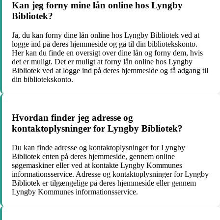
Kan jeg forny mine lån online hos Lyngby
Bibliotek?
Ja, du kan forny dine lån online hos Lyngby Bibliotek ved at
logge ind på deres hjemmeside og gå til din bibliotekskonto.
Her kan du finde en oversigt over dine lån og forny dem, hvis
det er muligt. Det er muligt at forny lån online hos Lyngby
Bibliotek ved at logge ind på deres hjemmeside og få adgang til
din bibliotekskonto.
Hvordan finder jeg adresse og
kontaktoplysninger for Lyngby Bibliotek?
Du kan finde adresse og kontaktoplysninger for Lyngby
Bibliotek enten på deres hjemmeside, gennem online
søgemaskiner eller ved at kontakte Lyngby Kommunes
informationsservice. Adresse og kontaktoplysninger for Lyngby
Bibliotek er tilgængelige på deres hjemmeside eller gennem
Lyngby Kommunes informationsservice.