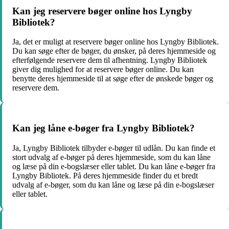
Kan jeg reservere bøger online hos Lyngby
Bibliotek?
Ja, det er muligt at reservere bøger online hos Lyngby Bibliotek.
Du kan søge efter de bøger, du ønsker, på deres hjemmeside og
efterfølgende reservere dem til afhentning. Lyngby Bibliotek
giver dig mulighed for at reservere bøger online. Du kan
benytte deres hjemmeside til at søge efter de ønskede bøger og
reservere dem.
Kan jeg låne e-bøger fra Lyngby Bibliotek?
Ja, Lyngby Bibliotek tilbyder e-bøger til udlån. Du kan finde et
stort udvalg af e-bøger på deres hjemmeside, som du kan låne
og læse på din e-bogslæser eller tablet. Du kan låne e-bøger fra
Lyngby Bibliotek. På deres hjemmeside finder du et bredt
udvalg af e-bøger, som du kan låne og læse på din e-bogslæser
eller tablet.