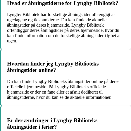
Hvad er åbningstiderne for Lyngby Bibliotek?
Lyngby Bibliotek har forskellige åbningstider afhængigt af
ugedagene og tidspunkterne. Du kan finde de aktuelle
åbningstider på deres hjemmeside. Lyngby Bibliotek
offentliggør deres åbningstider på deres hjemmeside, hvor du
kan finde information om de forskellige åbningstider i løbet af
ugen.
Hvordan finder jeg Lyngby Biblioteks
åbningstider online?
Du kan finde Lyngby Biblioteks åbningstider online på deres
officielle hjemmeside. På Lyngby Biblioteks officielle
hjemmeside er der en fane eller et afsnit dedikeret til
åbningstiderne, hvor du kan se de aktuelle informationer.
Er der ændringer i Lyngby Biblioteks
åbningstider i ferier?