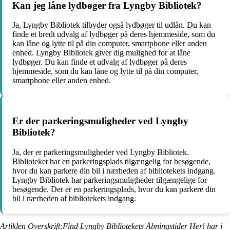
Kan jeg låne lydbøger fra Lyngby Bibliotek?
Ja, Lyngby Bibliotek tilbyder også lydbøger til udlån. Du kan
finde et bredt udvalg af lydbøger på deres hjemmeside, som du
kan låne og lytte til på din computer, smartphone eller anden
enhed. Lyngby Bibliotek giver dig mulighed for at låne
lydbøger. Du kan finde et udvalg af lydbøger på deres
hjemmeside, som du kan låne og lytte til på din computer,
smartphone eller anden enhed.
Er der parkeringsmuligheder ved Lyngby
Bibliotek?
Ja, der er parkeringsmuligheder ved Lyngby Bibliotek.
Biblioteket har en parkeringsplads tilgængelig for besøgende,
hvor du kan parkere din bil i nærheden af bibliotekets indgang.
Lyngby Bibliotek har parkeringsmuligheder tilgængelige for
besøgende. Der er en parkeringsplads, hvor du kan parkere din
bil i nærheden af bibliotekets indgang.
Artiklen Overskrift:Find Lyngby Bibliotekets Åbningstider Her! har i