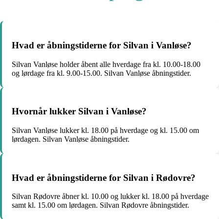
Hvad er åbningstiderne for Silvan i Vanløse?
Silvan Vanløse holder åbent alle hverdage fra kl. 10.00-18.00
og lørdage fra kl. 9.00-15.00. Silvan Vanløse åbningstider.
Hvornår lukker Silvan i Vanløse?
Silvan Vanløse lukker kl. 18.00 på hverdage og kl. 15.00 om
lørdagen. Silvan Vanløse åbningstider.
Hvad er åbningstiderne for Silvan i Rødovre?
Silvan Rødovre åbner kl. 10.00 og lukker kl. 18.00 på hverdage
samt kl. 15.00 om lørdagen. Silvan Rødovre åbningstider.