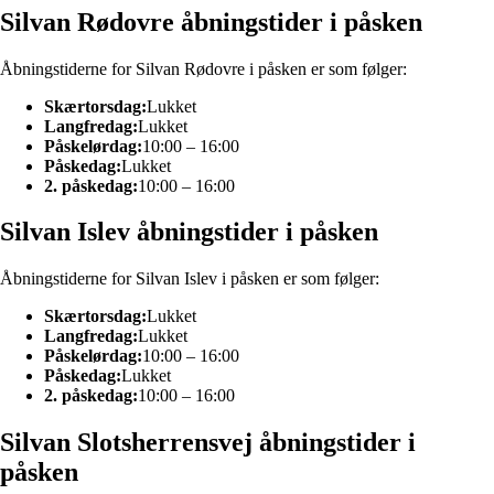
Silvan Rødovre åbningstider i påsken
Åbningstiderne for Silvan Rødovre i påsken er som følger:
Skærtorsdag:
Lukket
Langfredag:
Lukket
Påskelørdag:
10:00 – 16:00
Påskedag:
Lukket
2. påskedag:
10:00 – 16:00
Silvan Islev åbningstider i påsken
Åbningstiderne for Silvan Islev i påsken er som følger:
Skærtorsdag:
Lukket
Langfredag:
Lukket
Påskelørdag:
10:00 – 16:00
Påskedag:
Lukket
2. påskedag:
10:00 – 16:00
Silvan Slotsherrensvej åbningstider i
påsken