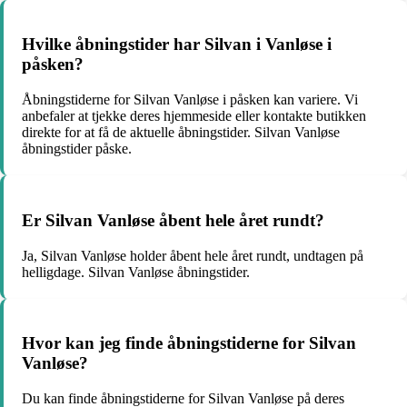
Hvilke åbningstider har Silvan i Vanløse i
påsken?
Åbningstiderne for Silvan Vanløse i påsken kan variere. Vi
anbefaler at tjekke deres hjemmeside eller kontakte butikken
direkte for at få de aktuelle åbningstider. Silvan Vanløse
åbningstider påske.
Er Silvan Vanløse åbent hele året rundt?
Ja, Silvan Vanløse holder åbent hele året rundt, undtagen på
helligdage. Silvan Vanløse åbningstider.
Hvor kan jeg finde åbningstiderne for Silvan
Vanløse?
Du kan finde åbningstiderne for Silvan Vanløse på deres