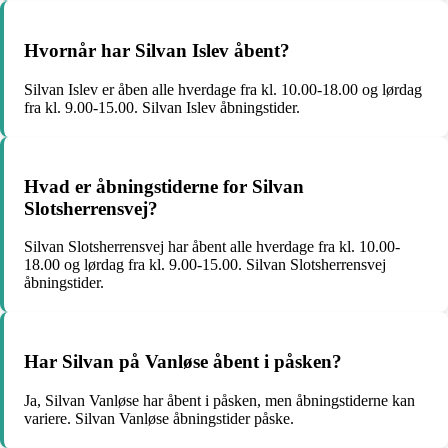
Hvornår har Silvan Islev åbent?
Silvan Islev er åben alle hverdage fra kl. 10.00-18.00 og lørdag
fra kl. 9.00-15.00. Silvan Islev åbningstider.
Hvad er åbningstiderne for Silvan
Slotsherrensvej?
Silvan Slotsherrensvej har åbent alle hverdage fra kl. 10.00-
18.00 og lørdag fra kl. 9.00-15.00. Silvan Slotsherrensvej
åbningstider.
Har Silvan på Vanløse åbent i påsken?
Ja, Silvan Vanløse har åbent i påsken, men åbningstiderne kan
variere. Silvan Vanløse åbningstider påske.