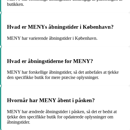
butikken.
Hvad er MENYs åbningstider i København?
MENY har varierende åbningstider i København.
Hvad er åbningstiderne for MENY?
MENY har forskellige åbningstider, så det anbefales at tjekke
den specifikke butik for mere præcise oplysninger.
Hvornår har MENY åbent i påsken?
MENY har ændrede åbningstider i påsken, så det er bedst at
tjekke den specifikke butik for opdaterede oplysninger om
åbningstider.