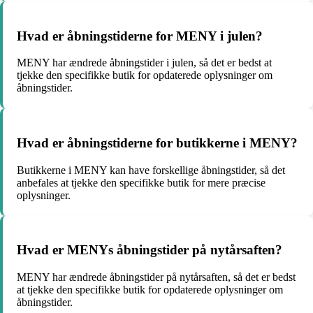
Hvad er åbningstiderne for MENY i julen?
MENY har ændrede åbningstider i julen, så det er bedst at
tjekke den specifikke butik for opdaterede oplysninger om
åbningstider.
Hvad er åbningstiderne for butikkerne i MENY?
Butikkerne i MENY kan have forskellige åbningstider, så det
anbefales at tjekke den specifikke butik for mere præcise
oplysninger.
Hvad er MENYs åbningstider på nytårsaften?
MENY har ændrede åbningstider på nytårsaften, så det er bedst
at tjekke den specifikke butik for opdaterede oplysninger om
åbningstider.