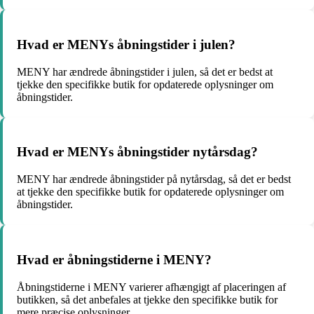
Hvad er MENYs åbningstider i julen?
MENY har ændrede åbningstider i julen, så det er bedst at
tjekke den specifikke butik for opdaterede oplysninger om
åbningstider.
Hvad er MENYs åbningstider nytårsdag?
MENY har ændrede åbningstider på nytårsdag, så det er bedst
at tjekke den specifikke butik for opdaterede oplysninger om
åbningstider.
Hvad er åbningstiderne i MENY?
Åbningstiderne i MENY varierer afhængigt af placeringen af ​​
butikken, så det anbefales at tjekke den specifikke butik for
mere præcise oplysninger.