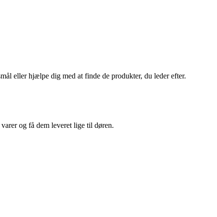
ål eller hjælpe dig med at finde de produkter, du leder efter.
arer og få dem leveret lige til døren.