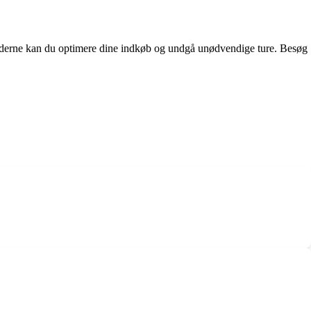
gstiderne kan du optimere dine indkøb og undgå unødvendige ture. Besøg