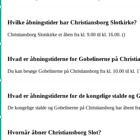
Hvilke åbningstider har Christiansborg Slotkirke?
Christiansborg Slotskirke er åben fra kl. 9.00 til kl. 16.00. ()
Hvad er åbningstiderne for Gobelinerne på Christi
Du kan besøge Gobelinerne på Christiansborg fra kl. 10.00 til kl. 17
Hvad er åbningstiderne for de kongelige stalde og 
De kongelige stalde og Gobelinerne på Christiansborg har åbent fra k
Hvornår åbner Christiansborg Slot?