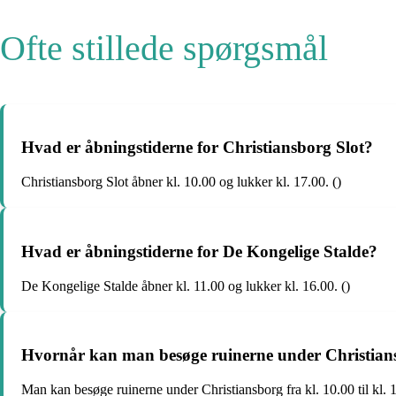
Ofte stillede spørgsmål
Hvad er åbningstiderne for Christiansborg Slot?
Christiansborg Slot åbner kl. 10.00 og lukker kl. 17.00. ()
Hvad er åbningstiderne for De Kongelige Stalde?
De Kongelige Stalde åbner kl. 11.00 og lukker kl. 16.00. ()
Hvornår kan man besøge ruinerne under Christian
Man kan besøge ruinerne under Christiansborg fra kl. 10.00 til kl. 1