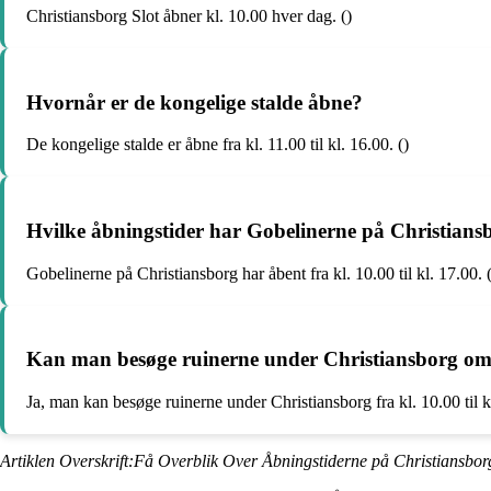
Christiansborg Slot åbner kl. 10.00 hver dag. ()
Hvornår er de kongelige stalde åbne?
De kongelige stalde er åbne fra kl. 11.00 til kl. 16.00. ()
Hvilke åbningstider har Gobelinerne på Christians
Gobelinerne på Christiansborg har åbent fra kl. 10.00 til kl. 17.00. (
Kan man besøge ruinerne under Christiansborg om
Ja, man kan besøge ruinerne under Christiansborg fra kl. 10.00 til kl
Artiklen Overskrift:Få Overblik Over Åbningstiderne på Christiansbor