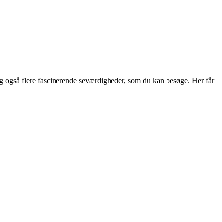
org også flere fascinerende seværdigheder, som du kan besøge. Her får